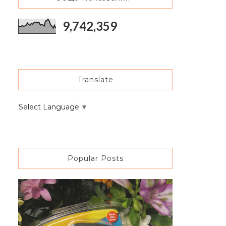
9,742,359
Translate
Select Language
▼
Popular Posts