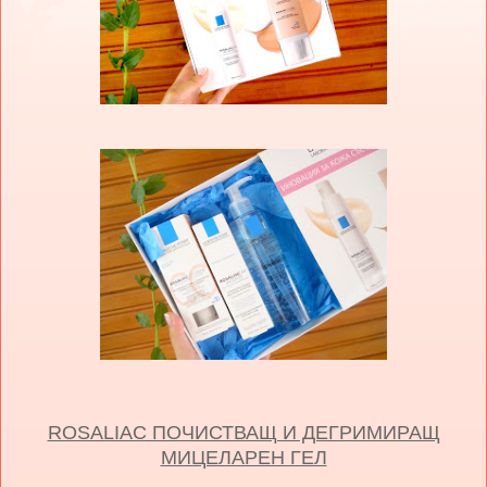
ROSALIAC ПОЧИСТВАЩ И ДЕГРИМИРАЩ
МИЦЕЛАРЕН ГЕЛ