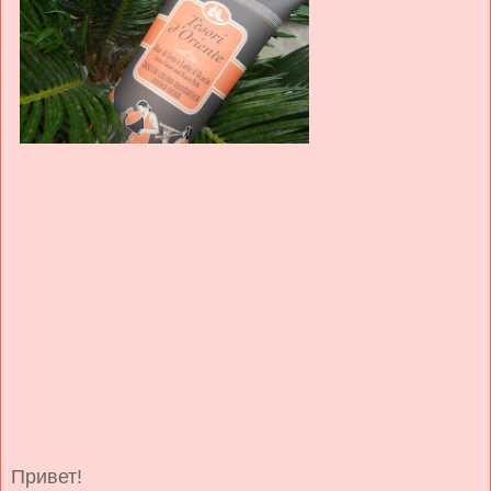
Привет!