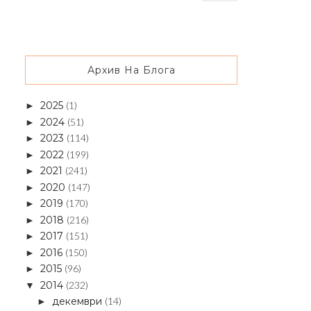
Архив На Блога
2025
(1)
►
2024
(51)
►
2023
(114)
►
2022
(199)
►
2021
(241)
►
2020
(147)
►
2019
(170)
►
2018
(216)
►
2017
(151)
►
2016
(150)
►
2015
(96)
►
2014
(232)
▼
декември
(14)
►