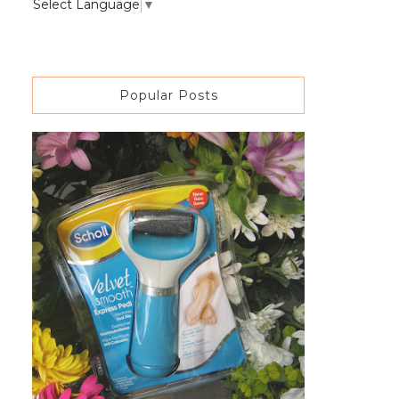
Select Language
▼
Popular Posts