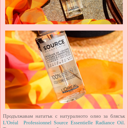
Продължавам нататък с натуралното олио за блясък
L'Oréal Professionnel Source Essentielle Radiance Oil
.