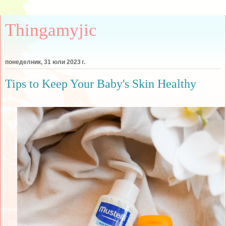
Thingamyjic
понеделник, 31 юли 2023 г.
Tips to Keep Your Baby's Skin Healthy