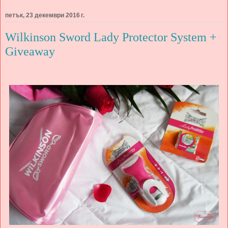
петък, 23 декември 2016 г.
Wilkinson Sword Lady Protector System +
Giveaway