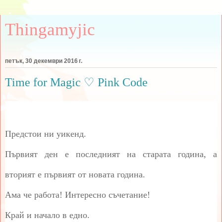
Thingamyjic
петък, 30 декември 2016 г.
Time for Magic ♡ Pink Code
Предстои ни уикенд.
Първият ден е последният на старата година, а
вторият е първият от новата година.
Ама че работа! Интересно съчетание!
Край и начало в едно.