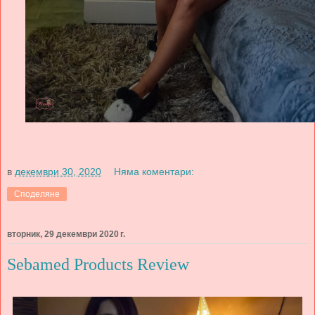
в
декември 30, 2020
Няма коментари:
Споделяне
вторник, 29 декември 2020 г.
Sebamed Products Review