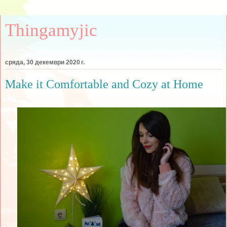
Thingamyjic
сряда, 30 декември 2020 г.
Make it Comfortable and Cozy at Home