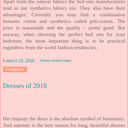
Apart from the natural fabrics the bed sets manufacturers
tend to use synthetics fabrics too. They also have their
advantages. Currently you may find a combination
between cotton and synthetics called poli-cotton. The
price is reasonable and the quality – pretty good. But
anyway, when choosing the perfect bed sets for your
bedroom, the most important thing is to be practical
regardless from the world fashion tendencies.
в
август 19, 2018
Няма коментари:
Споделяне
Dresses of 2018
Her majesty the dress is the absolute symbol of femininity.
And summer is the best season for long, beautiful dresses