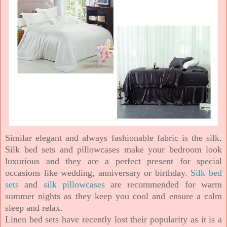
Similar elegant and always fashionable fabric is the silk.
Silk bed sets and pillowcases make your bedroom look
luxurious and they are a perfect present for special
occasions like wedding, anniversary or birthday.
Silk bed
sets
and
silk pillowcases
are recommended for warm
summer nights as they keep you cool and ensure a calm
sleep and relax.
Linen bed sets have recently lost their popularity as it is a