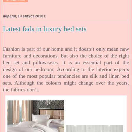
неделя, 19 август 2018 г.
Latest fads in luxury bed sets
Fashion is part of our home and it doesn’t only mean new
furniture and decorations, but also the choice of the right
bed set and pillowcases. It is an essential part of the
design of our bedroom. According to the interior experts
one of the most popular tendencies are silk and linen bed
sets. Although the colours might change over the years,
the fabrics don’t.