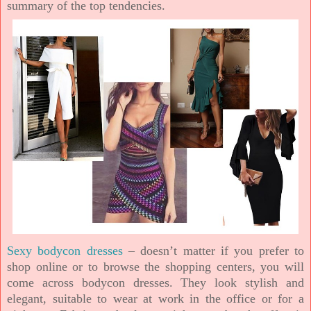
summary of the top tendencies.
Sexy bodycon dresses
– doesn’t matter if you prefer to
shop online or to browse the shopping centers, you will
come across bodycon dresses. They look stylish and
elegant, suitable to wear at work in the office or for a