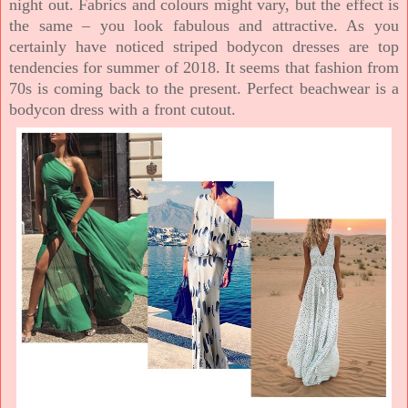
night out. Fabrics and colours might vary, but the effect is
the same – you look fabulous and attractive. As you
certainly have noticed striped bodycon dresses are top
tendencies for summer of 2018. It seems that fashion from
70s is coming back to the present. Perfect beachwear is a
bodycon dress with a front cutout.