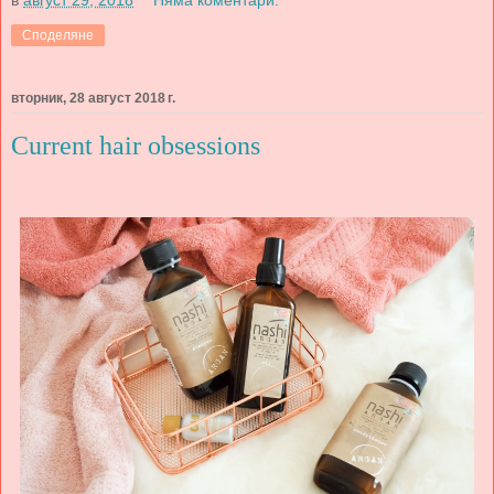
Споделяне
вторник, 28 август 2018 г.
Current hair obsessions