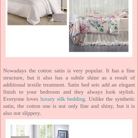
Nowadays the cotton satin is very popular. It has a fine
structure, but it also has a subtle shine as a result of
additional textile treatment. Satin bed sets add an elegant
finish to your bedroom and they always look stylish.
Everyone
loves
luxury silk bedding
. Unlike the synthetic
satin, the cotton one is not only fine and shiny, bu
t it is
also not slippery.