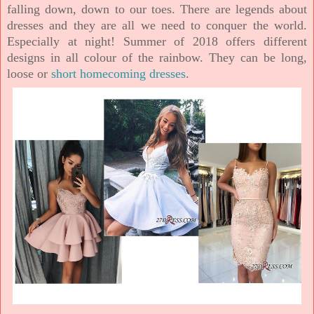
falling down, down to our toes. There are legends about
dresses and they are all we need to conquer the world.
Especially at night! Summer of 2018 offers different
designs in all colour of the rainbow. They can be long,
loose or
short homecoming dresses
.