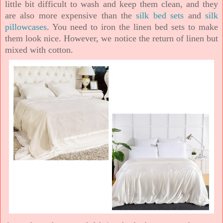
little bit difficult to wash and keep them clean, and they
are also more expensive than the
silk bed sets
and
silk
pillowcases
. You need to iron the linen bed sets to make
them look nice. However, we notice the return of linen but
mixed with cotton.