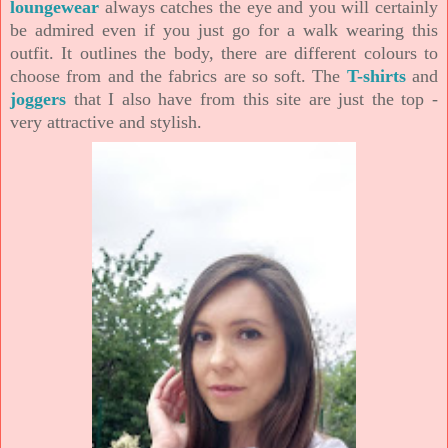
loungewear
always catches the eye and you will certainly
be admired even if you just go for a walk wearing this
outfit. It outlines the body, there are different colours to
choose from and the fabrics are so soft. The
T-shirts
and
joggers
that I also have from this site are just the top -
very attractive and stylish.