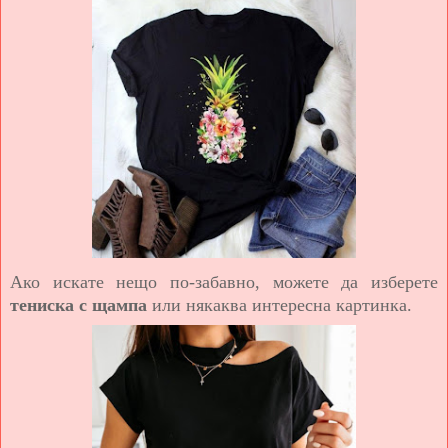
Ако искате нещо по-забавно, можете да изберете
тениска с щампа
или някаква интересна картинка.