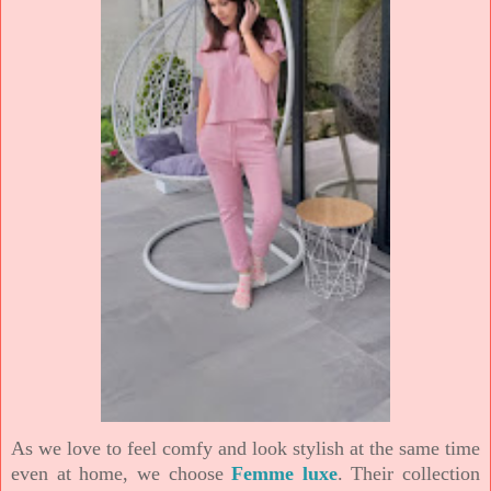
As we love to feel comfy and look stylish at the same time
even at home, we choose
Femme luxe
. Their collection