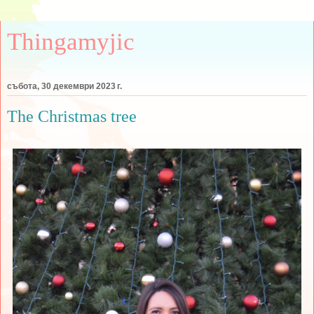
Thingamyjic
събота, 30 декември 2023 г.
The Christmas tree