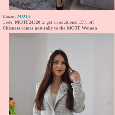
Blazer:
MOTF
Code:
MOTF24520
to get an additional 15% off
Chicness comes naturally to the MOTF Woman