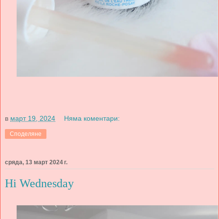
в
март 19, 2024
Няма коментари:
Споделяне
сряда, 13 март 2024 г.
Hi Wednesday