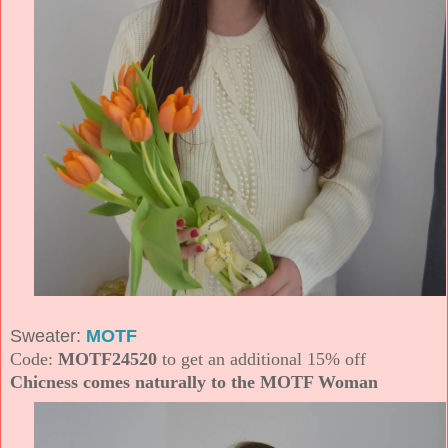
Sweater:
MOTF
Code:
MOTF24520
to get an additional 15% off
Chicness comes naturally to the MOTF Woman