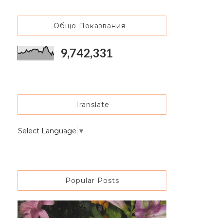
Общо Показвания
9,742,331
Translate
Select Language
▼
Popular Posts