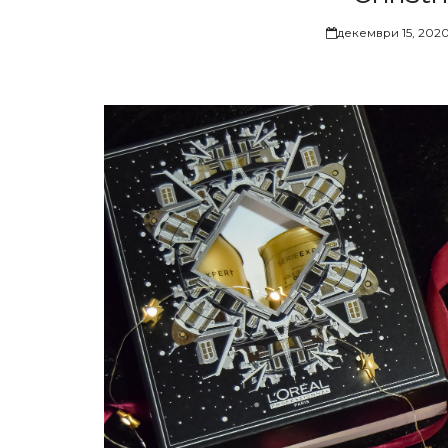
декември 15, 202