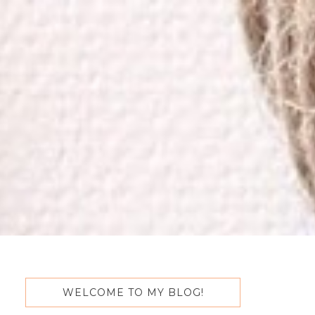
WELCOME TO MY BLOG!