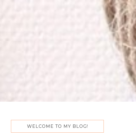
WELCOME TO MY BLOG!