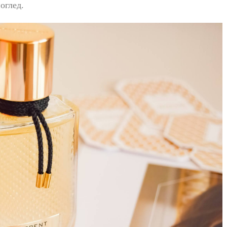
оглед.