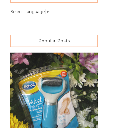
Select Language
▼
Popular Posts