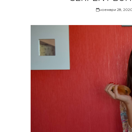
ноември 28, 202