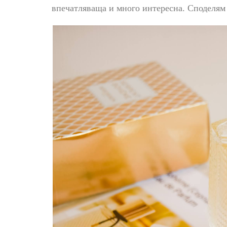
впечатляваща и много интересна. Споделям 