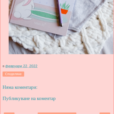
в
февруари 22, 2022
Споделяне
Няма коментари:
Публикуване на коментар