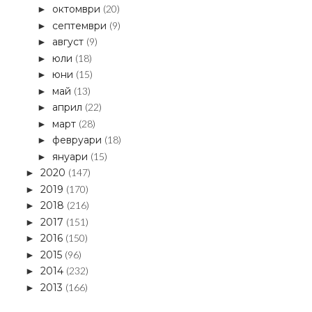
октомври
(20)
►
септември
(9)
►
август
(9)
►
юли
(18)
►
юни
(15)
►
май
(13)
►
април
(22)
►
март
(28)
►
февруари
(18)
►
януари
(15)
►
2020
(147)
►
2019
(170)
►
2018
(216)
►
2017
(151)
►
2016
(150)
►
2015
(96)
►
2014
(232)
►
2013
(166)
►