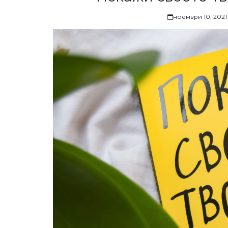
ноември 10, 2021