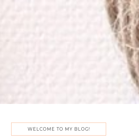
WELCOME TO MY BLOG!