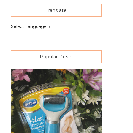
Translate
Select Language
▼
Popular Posts