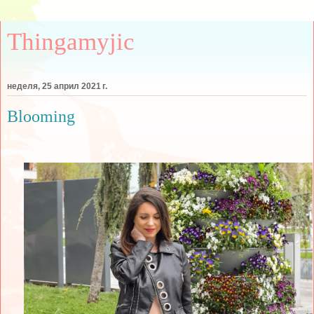
Thingamyjic
неделя, 25 април 2021 г.
Blooming