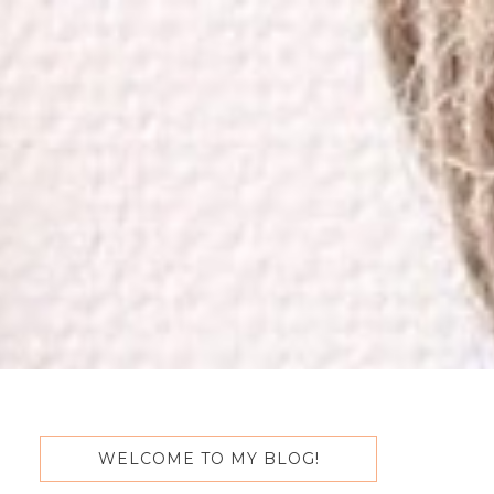
WELCOME TO MY BLOG!