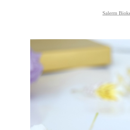
Salerm Biok