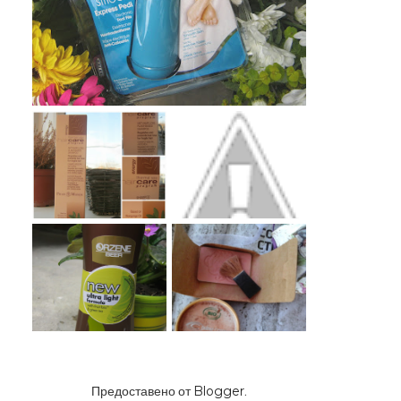
Предоставено от
Blogger
.