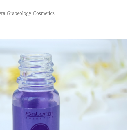
era Grapeology Cosmetics