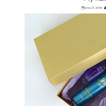
юли 21, 2016