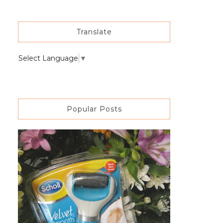
Translate
Select Language
▼
Popular Posts