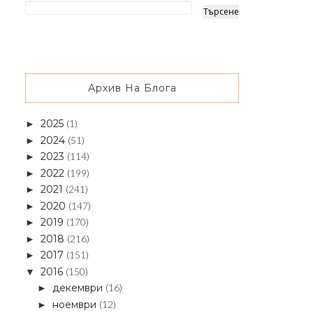
Архив На Блога
2025
(1)
►
2024
(51)
►
2023
(114)
►
2022
(199)
►
2021
(241)
►
2020
(147)
►
2019
(170)
►
2018
(216)
►
2017
(151)
►
2016
(150)
▼
декември
(16)
►
ноември
(12)
►