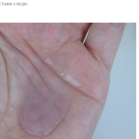
ставя следи.