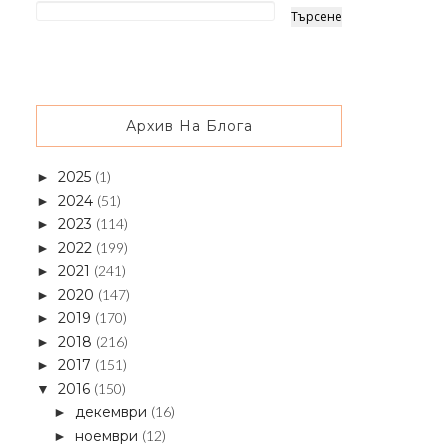
Архив На Блога
2025
(1)
►
2024
(51)
►
2023
(114)
►
2022
(199)
►
2021
(241)
►
2020
(147)
►
2019
(170)
►
2018
(216)
►
2017
(151)
►
2016
(150)
▼
декември
(16)
►
ноември
(12)
►