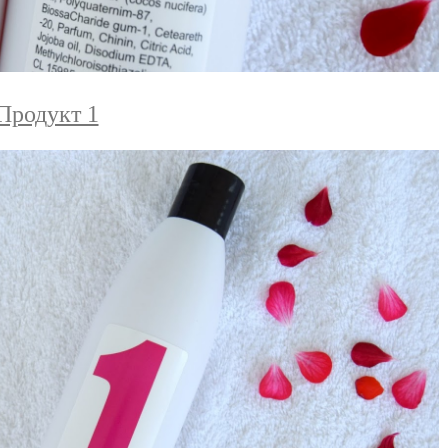
Продукт 1