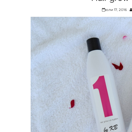
юли 17, 2016