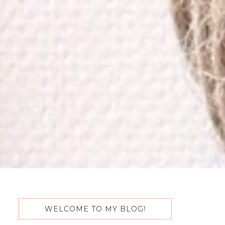
WELCOME TO MY BLOG!