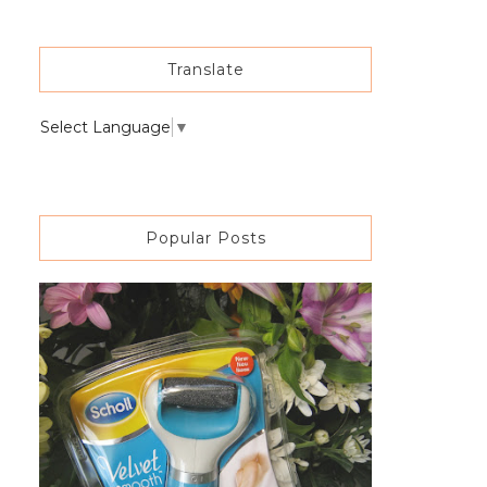
Translate
Select Language
▼
Popular Posts