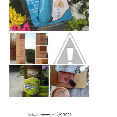
Предоставено от
Blogger
.