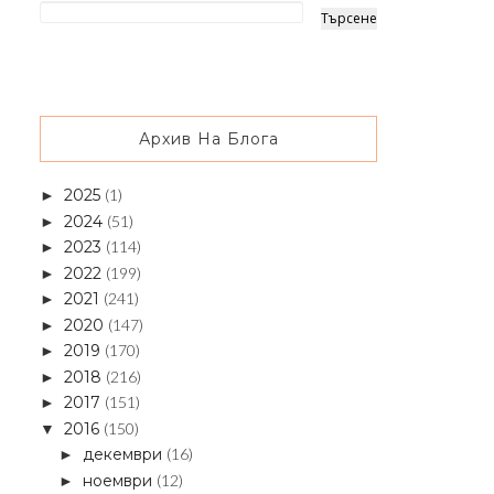
Архив На Блога
2025
(1)
►
2024
(51)
►
2023
(114)
►
2022
(199)
►
2021
(241)
►
2020
(147)
►
2019
(170)
►
2018
(216)
►
2017
(151)
►
2016
(150)
▼
декември
(16)
►
ноември
(12)
►