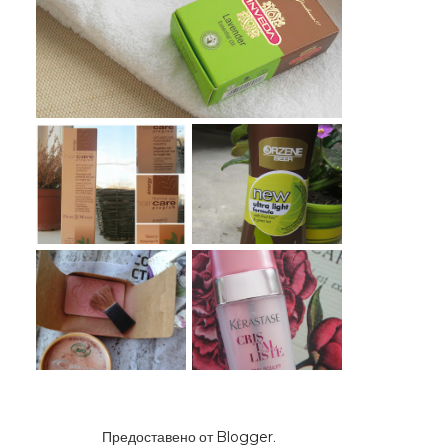
Предоставено от
Blogger
.