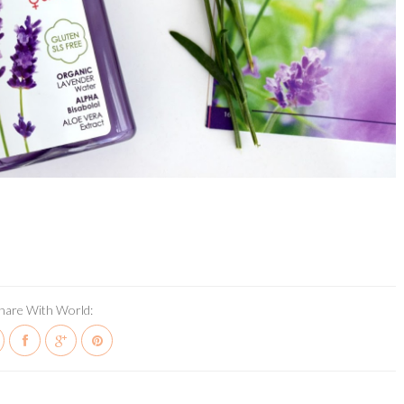
hare With World: