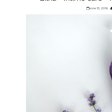
юли 13, 2016