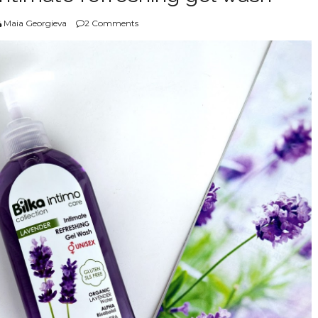
Maia Georgieva
2 Comments