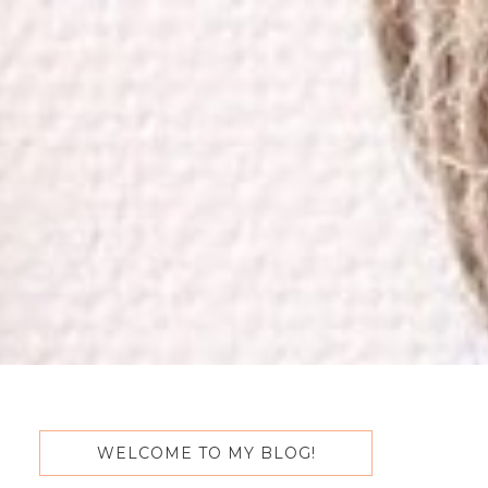
WELCOME TO MY BLOG!