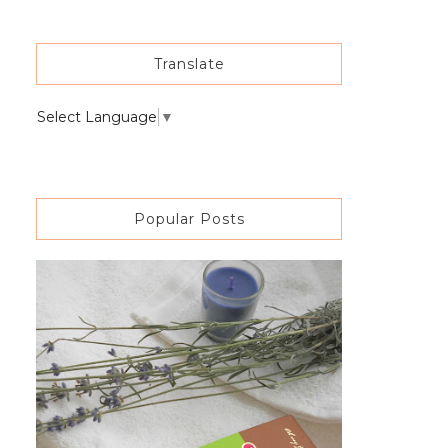
Translate
Select Language
▼
Popular Posts