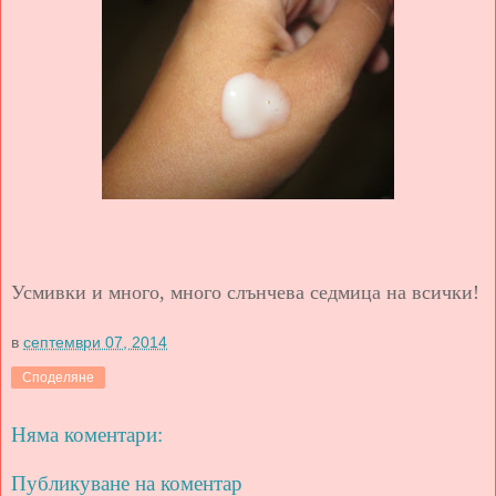
Усмивки и много, много слънчева седмица на всички!
в
септември 07, 2014
Споделяне
Няма коментари:
Публикуване на коментар