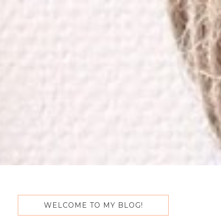
WELCOME TO MY BLOG!