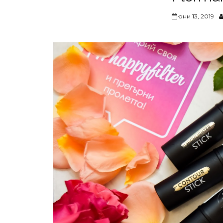
юни 13, 2019