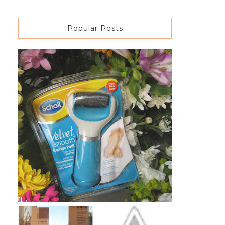
Popular Posts