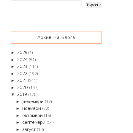
Архив На Блога
2025
(1)
►
2024
(51)
►
2023
(114)
►
2022
(199)
►
2021
(241)
►
2020
(147)
►
2019
(170)
▼
декември
(19)
►
ноември
(22)
►
октомври
(16)
►
септември
(14)
►
август
(13)
►