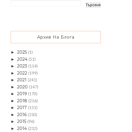
Архив На Блога
2025
(1)
►
2024
(51)
►
2023
(114)
►
2022
(199)
►
2021
(241)
►
2020
(147)
►
2019
(170)
►
2018
(216)
►
2017
(151)
►
2016
(150)
►
2015
(96)
►
2014
(232)
►