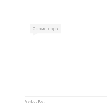
0 коментара:
Previous Post