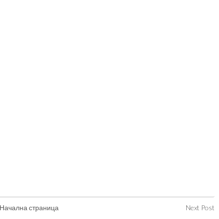
Начална страница
Next Post