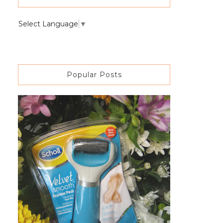
Select Language
▼
Popular Posts