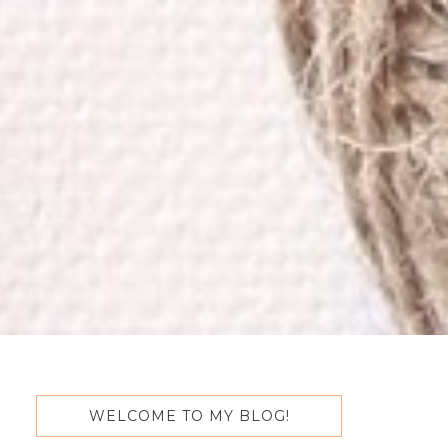
WELCOME TO MY BLOG!