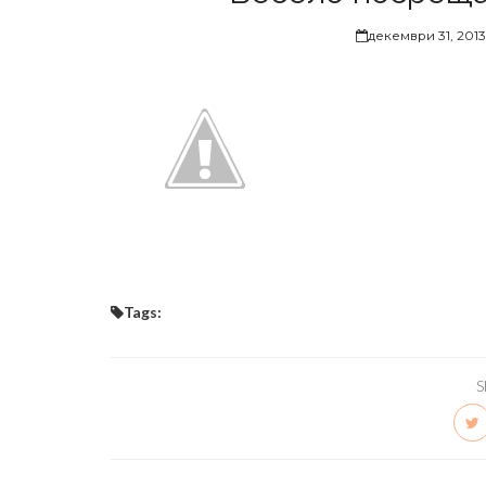
декември 31, 2013
Tags:
S