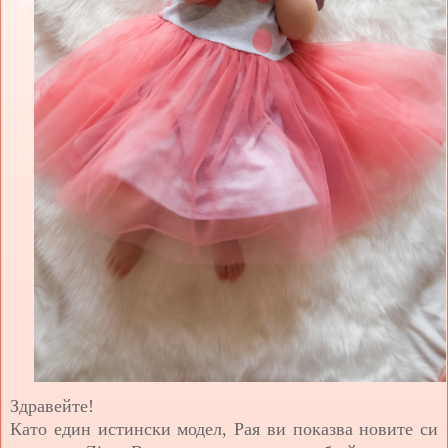
Здравейте!
Като един истински модел, Рая ви показва новите си