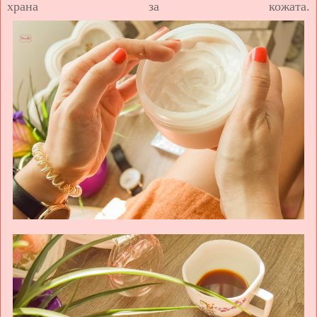
храна за кожата.