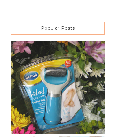
Popular Posts