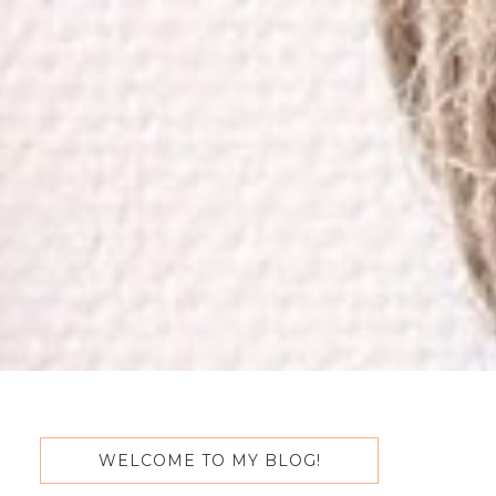
WELCOME TO MY BLOG!