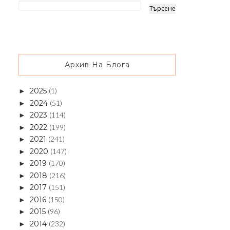
Архив На Блога
2025
(1)
►
2024
(51)
►
2023
(114)
►
2022
(199)
►
2021
(241)
►
2020
(147)
►
2019
(170)
►
2018
(216)
►
2017
(151)
►
2016
(150)
►
2015
(96)
►
2014
(232)
►