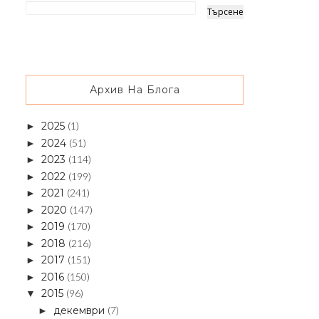
Архив На Блога
2025
(1)
►
2024
(51)
►
2023
(114)
►
2022
(199)
►
2021
(241)
►
2020
(147)
►
2019
(170)
►
2018
(216)
►
2017
(151)
►
2016
(150)
►
2015
(96)
▼
декември
(7)
►