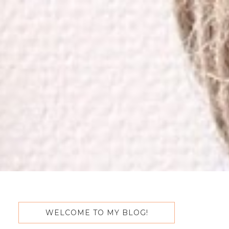
WELCOME TO MY BLOG!