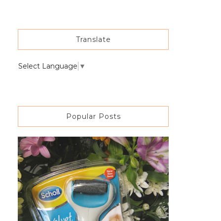
Translate
Select Language
▼
Popular Posts