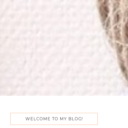
WELCOME TO MY BLOG!