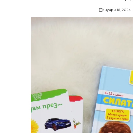
януари 16, 2024