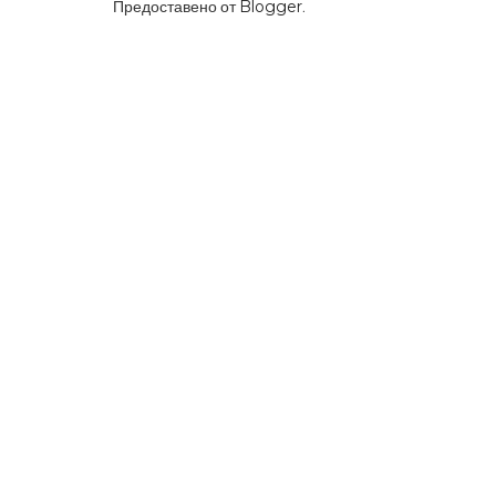
Предоставено от
Blogger
.