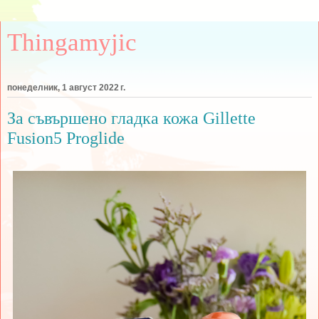
Thingamyjic
понеделник, 1 август 2022 г.
За съвършено гладка кожа Gillette
Fusion5 Proglide