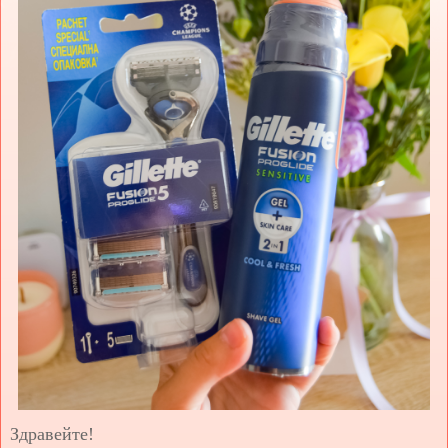
Здравейте!