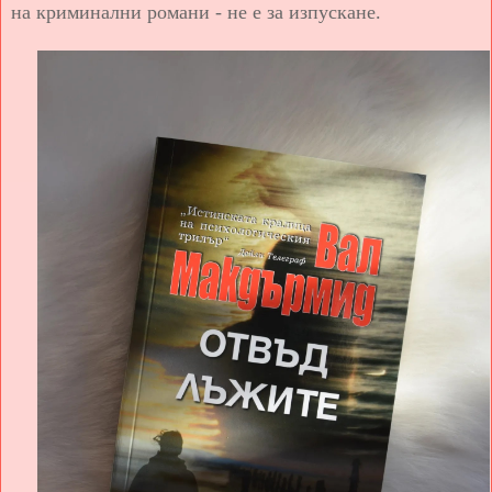
на криминални романи - не е за изпускане.